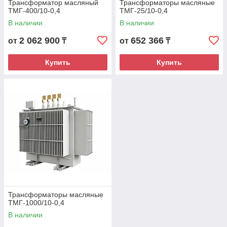
Трансформатор масляный
Трансформаторы масляные
ТМГ-400/10-0,4
ТМГ-25/10-0,4
В наличии
В наличии
2 062 900
652 366
от
₸
от
₸
Купить
Купить
Трансформаторы масляные
ТМГ-1000/10-0,4
В наличии