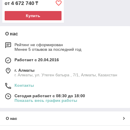
4 672 740
от
₸
Купить
О нас
Рейтинг не сформирован
Менее 5 отзывов за последний год
Работает с 20.04.2016
г. Алматы
г. Алматы, ул. Утеген батыра , 7/1, Алматы, Казахстан
Контакты
Сегодня работает с 08:30 до 18:00
Показать весь график работы
О нас