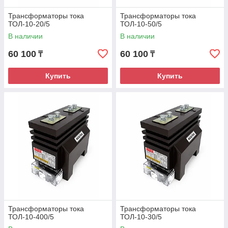
Трансформаторы тока
Трансформаторы тока
ТОЛ-10-20/5
ТОЛ-10-50/5
В наличии
В наличии
60 100
60 100
₸
₸
Купить
Купить
Трансформаторы тока
Трансформаторы тока
ТОЛ-10-400/5
ТОЛ-10-30/5