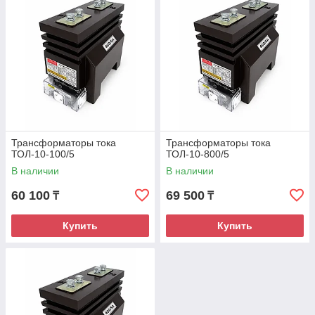
Трансформаторы тока
Трансформаторы тока
ТОЛ-10-100/5
ТОЛ-10-800/5
В наличии
В наличии
60 100
69 500
₸
₸
Купить
Купить