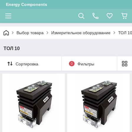
Energy Components
Выбор товара
Измерительное оборудование
ТОЛ 1
ТОЛ 10
Сортировка
0
Фильтры