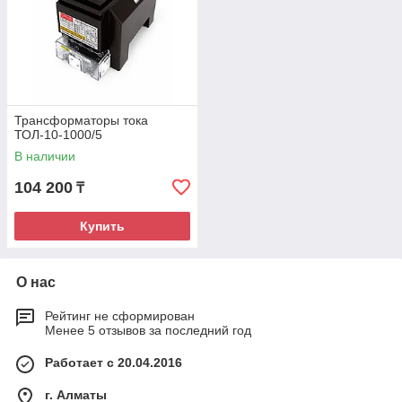
Трансформаторы тока
ТОЛ-10-1000/5
В наличии
104 200
₸
Купить
О нас
Рейтинг не сформирован
Менее 5 отзывов за последний год
Работает с 20.04.2016
г. Алматы