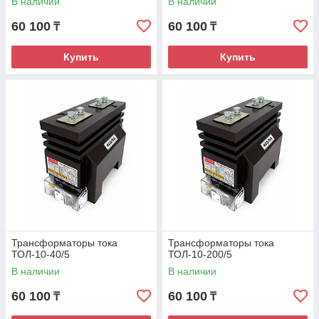
В наличии
В наличии
60 100
60 100
₸
₸
Купить
Купить
Трансформаторы тока
Трансформаторы тока
ТОЛ-10-40/5
ТОЛ-10-200/5
В наличии
В наличии
60 100
60 100
₸
₸