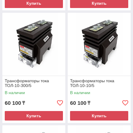
Купить
Купить
Трансформаторы тока
Трансформаторы тока
ТОЛ-10-300/5
ТОЛ-10-10/5
В наличии
В наличии
60 100
60 100
₸
₸
Купить
Купить