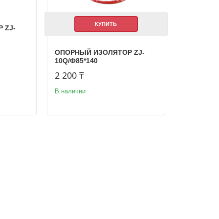
КУПИТЬ
 ZJ-
ОПОРНЫЙ ИЗОЛЯТОР ZJ-
10Q/Ф85*140
2 200 ₸
В наличии