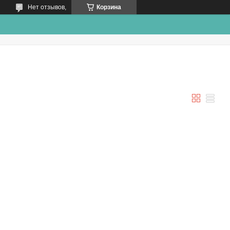
Нет отзывов,
Корзина