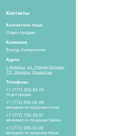
Контакты
Отдел продаж
Energy Components
г. Алматы, ул. Утеген батыра ,
7/1, Алматы, Казахстан
+7 (777) 202-43-24
Отдел продаж
+7 (771) 005-02-28
менеджер по продажам Алина
+7 (777) 750-29-97
менеджер по продажам Тарина
+7 (771) 005-91-00
менеджер по продажам Мурат