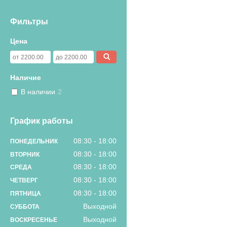
Фильтры
Цена
Наличие
В наличии
2
График работы
08:30
18:00
ПОНЕДЕЛЬНИК
08:30
18:00
ВТОРНИК
08:30
18:00
СРЕДА
08:30
18:00
ЧЕТВЕРГ
08:30
18:00
ПЯТНИЦА
Выходной
СУББОТА
Выходной
ВОСКРЕСЕНЬЕ