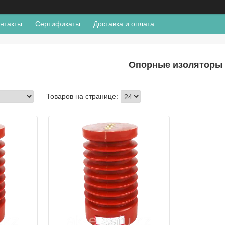
нтакты
Сертификаты
Доставка и оплата
Опорные изоляторы