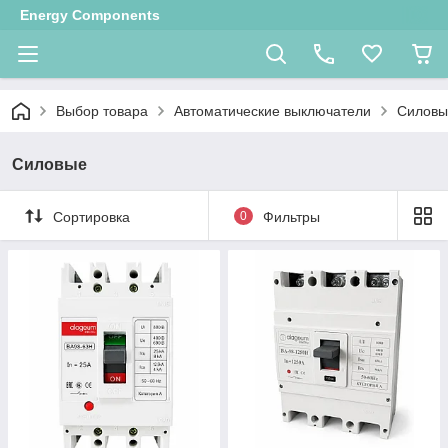
Energy Components
Выбор товара
Автоматические выключатели
Силовы
Силовые
Сортировка
0
Фильтры