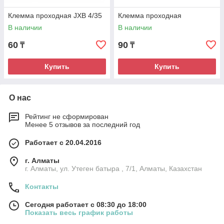
Клемма проходная JXB 4/35
Клемма проходная
В наличии
В наличии
60
90
₸
₸
Купить
Купить
О нас
Рейтинг не сформирован
Менее 5 отзывов за последний год
Работает с 20.04.2016
г. Алматы
г. Алматы, ул. Утеген батыра , 7/1, Алматы, Казахстан
Контакты
Сегодня работает с 08:30 до 18:00
Показать весь график работы