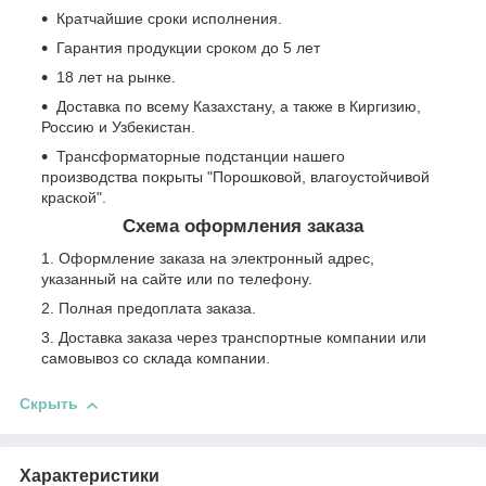
Кратчайшие сроки исполнения.
Гарантия продукции сроком до 5 лет
18 лет на рынке.
Доставка по всему Казахстану, а также в Киргизию,
Россию и Узбекистан.
Трансформаторные подстанции нашего
производства покрыты "Порошковой, влагоустойчивой
краской".
Схема оформления заказа
Оформление заказа на электронный адрес,
указанный на сайте или по телефону.
Полная предоплата заказа.
Доставка заказа через транспортные компании или
самовывоз со склада компании.
Скрыть
Характеристики