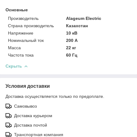
Основные
Производитель
Alageum Electric
Страна производитель
Казахстан
Напряжение
10 кВ
Номинальный ток
200 А
Масса
22 кг
Частота тока
60 Гц
Скрыть
Условия доставки
Доставка осуществляется только по предоплате.
Самовывоз
Доставка курьером
Доставка почтой
Транспортная компания