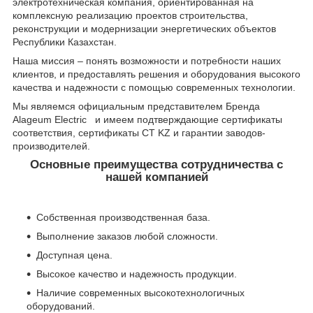
электротехническая компания, ориентированная на
комплексную реализацию проектов строительства,
реконструкции и модернизации энергетических объектов
Республики Казахстан.
Наша миссия – понять возможности и потребности наших
клиентов, и предоставлять решения и оборудования высокого
качества и надежности с помощью современных технологии.
Мы являемся официальным представителем Бренда
Alageum Electric и имеем подтверждающие сертификаты
соответствия, сертификаты CT KZ и гарантии заводов-
производителей.
Основные преимущества сотрудничества с
нашей компанией
Собственная производственная база.
Выполнение заказов любой сложности.
Доступная цена.
Высокое качество и надежность продукции.
Наличие современных высокотехнологичных
оборудований.