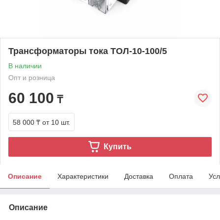
Трансформаторы тока ТОЛ-10-100/5
В наличии
Опт и розница
60 100
₸
58 000 ₸
от 10 шт.
Купить
Описание
Характеристики
Доставка
Оплата
Усл
Описание