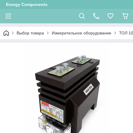
Energy Components
Выбор товара
Измерительное оборудование
ТОЛ 1