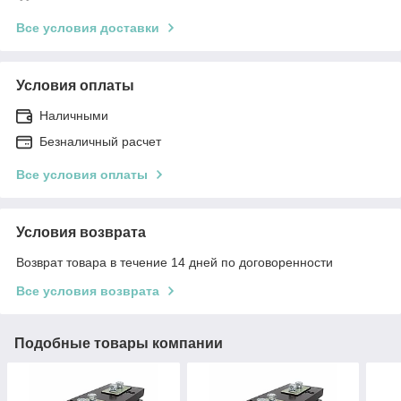
Все условия доставки
Условия оплаты
Наличными
Безналичный расчет
Все условия оплаты
Условия возврата
Возврат товара в течение 14 дней по договоренности
Все условия возврата
Подобные товары компании