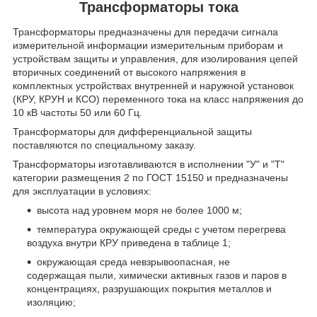
Трансформаторы тока
Трансформаторы предназначены для передачи сигнала
измерительной информации измерительным приборам и
устройствам защиты и управления, для изолирования цепей
вторичных соединений от высокого напряжения в
комплектных устройствах внутренней и наружной установок
(КРУ, КРУН и КСО) переменного тока на класс напряжения до
10 кВ частоты 50 или 60 Гц.
Трансформаторы для дифференциальной защиты
поставляются по специальному заказу.
Трансформаторы изготавливаются в исполнении "У" и "Т"
категории размещения 2 по ГОСТ 15150 и предназначены
для эксплуатации в условиях:
высота над уровнем моря не более 1000 м;
температура окружающей среды с учетом перегрева
воздуха внутри КРУ приведена в таблице 1;
окружающая среда невзрывоопасная, не
содержащая пыли, химически активных газов и паров в
концентрациях, разрушающих покрытия металлов и
изоляцию;