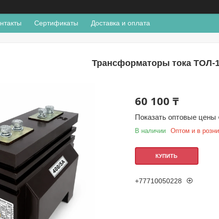
нтакты
Сертификаты
Доставка и оплата
Трансформаторы тока ТОЛ-1
60 100 ₸
Показать оптовые цены
В наличии
Оптом и в розн
КУПИТЬ
+77710050228