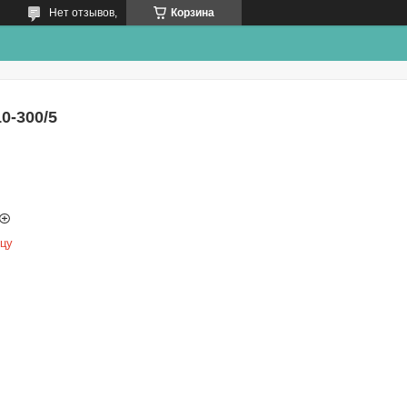
Нет отзывов,
Корзина
0-300/5
ицу