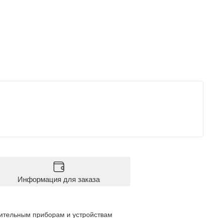
Информация для заказа
ительным приборам и устройствам