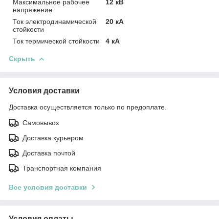
Максимальное рабочее
12 кВ
напряжение
Ток электродинамической
20 кА
стойкости
Ток термической стойкости
4 кА
Скрыть
Условия доставки
Доставка осуществляется только по предоплате.
Самовывоз
Доставка курьером
Доставка почтой
Транспортная компания
Все условия доставки
Условия оплаты