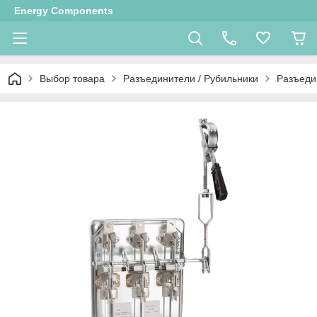
Energy Components
Выбор товара
Разъединители / Рубильники
Разъеди