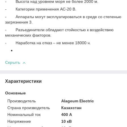
- Высота над уровнем моря не более 2000 м.
- Категории применения АС-20 В.
- Аппараты могут эксплуатироваться в среде со степенью
загрязнения 3.
- Разъединители обладают стойкостью к воздействию
механических факторов.
- Наработка на отказ – не менее 18000 ч.
Скрыть
Характеристики
Основные
Производитель
Alageum Electric
Страна производитель
Казахстан
Номинальный ток
400 А
Напряжение
10 кВ