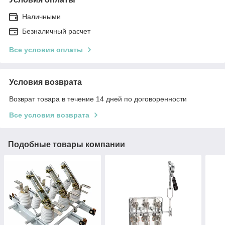
Наличными
Безналичный расчет
Все условия оплаты
Условия возврата
Возврат товара в течение 14 дней по договоренности
Все условия возврата
Подобные товары компании