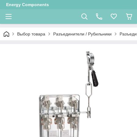
Energy Components
Выбор товара
Разъединители / Рубильники
Разъеди