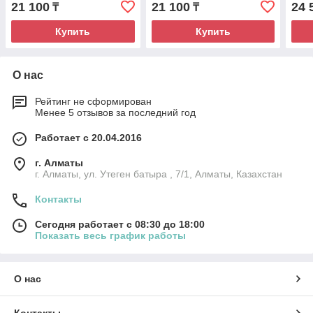
21 100
21 100
24 
₸
₸
Купить
Купить
О нас
Рейтинг не сформирован
Менее 5 отзывов за последний год
Работает с 20.04.2016
г. Алматы
г. Алматы, ул. Утеген батыра , 7/1, Алматы, Казахстан
Контакты
Сегодня работает с 08:30 до 18:00
Показать весь график работы
О нас