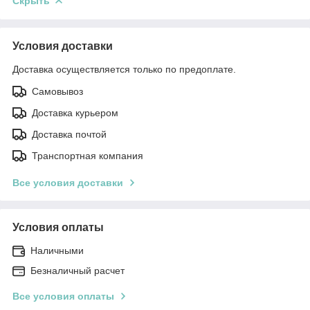
Скрыть
Условия доставки
Доставка осуществляется только по предоплате.
Самовывоз
Доставка курьером
Доставка почтой
Транспортная компания
Все условия доставки
Условия оплаты
Наличными
Безналичный расчет
Все условия оплаты