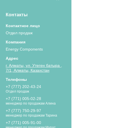
Контакты
Отдел продаж
Energy Components
г. Алматы, ул. Утеген батыра ,
7/1, Алматы, Казахстан
+7 (777) 202-43-24
Отдел продаж
+7 (771) 005-02-28
менеджер по продажам Алина
+7 (777) 750-29-97
менеджер по продажам Тарина
+7 (771) 005-91-00
менеджер по продажам Мурат