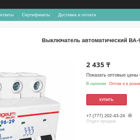
нтакты
Сертификаты
Доставка и оплата
Выключатель автоматический ВА-9
2 435 ₸
Показать оптовые цены
В наличии
Оптом и в розн
КУПИТЬ
+7 (777) 202-43-24
Отдел продаж